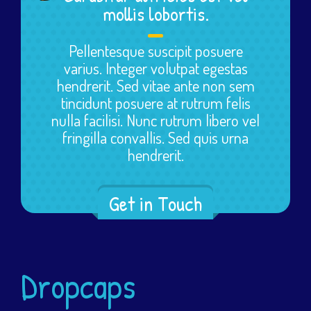
mollis lobortis.
Pellentesque suscipit posuere
varius. Integer volutpat egestas
hendrerit. Sed vitae ante non sem
tincidunt posuere at rutrum felis
nulla facilisi. Nunc rutrum libero vel
fringilla convallis. Sed quis urna
hendrerit.
Get in Touch
Dropcaps