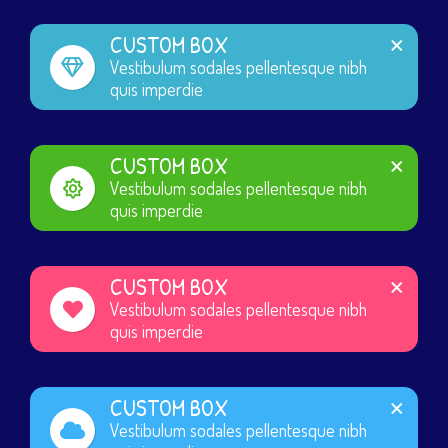
CUSTOM BOX
Vestibulum sodales pellentesque nibh
quis imperdie
CUSTOM BOX
Vestibulum sodales pellentesque nibh
quis imperdie
CUSTOM BOX
Vestibulum sodales pellentesque nibh
quis imperdie
CUSTOM BOX
Vestibulum sodales pellentesque nibh