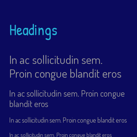
Headings
In ac sollicitudin sem.
Proin congue blandit eros
In ac sollicitudin sem. Proin congue
blandit eros
In ac sollicitudin sem. Proin congue blandit eros
In ac sollicitudin sem. Proin congue blandit eros