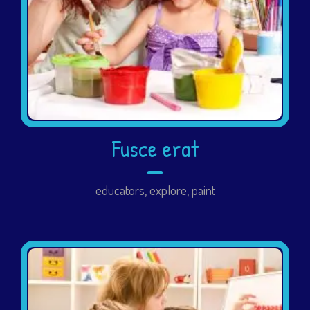
Fusce erat
educators
,
explore
,
paint