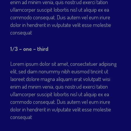
enim ad minim venia, quis nostr.ud exerci tation
ullamcorper suscipit lobortis nisl ut aliquip ex ea
commodo consequat. Duis autem vel eum iriure
dolor in hendrerit in vulputate velit esse molestie
consequat
1/3 – one – third
Lorem ipsum dolor sit amet, consectetuer adipising
elit, sed diam nonummy nibh euismod tincint ut
laoreet dolore magna aliquam erat volutpatt wisi
enim ad minim venia, quis nostr.ud exerci tation
ullamcorper suscipit lobortis nisl ut aliquip ex ea
commodo consequat. Duis autem vel eum iriure
dolor in hendrerit in vulputate velit esse molestie
consequat