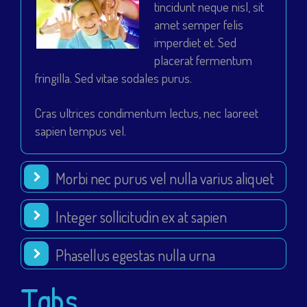
tincidunt neque nisl, sit
amet semper felis
imperdiet et. Sed
placerat fermentum
fringilla. Sed vitae sodales purus.
Cras ultrices condimentum lectus, nec laoreet
sapien tempus vel.
Morbi nec purus vel nulla varius aliquet
Integer sollicitudin ex at sapien
Phasellus egestas nulla urna
Tabs