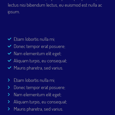
lectus nisi bibendum lectus, eu euismod est nulla ac
ipsum.
Etiam lobortis nulla mi;
Donec tempor erat posuere;
Nam elementum elit eget;
Aliquam turpis, eu consequat;
Mauris pharetra, sed varius.
Etiam lobortis nulla mi;
Donec tempor erat posuere;
Nam elementum elit eget;
Aliquam turpis, eu consequat;
Mauris pharetra, sed varius.