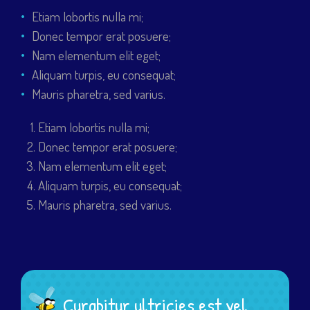
Etiam lobortis nulla mi;
Donec tempor erat posuere;
Nam elementum elit eget;
Aliquam turpis, eu consequat;
Mauris pharetra, sed varius.
Etiam lobortis nulla mi;
Donec tempor erat posuere;
Nam elementum elit eget;
Aliquam turpis, eu consequat;
Mauris pharetra, sed varius.
Curabitur ultricies est vel