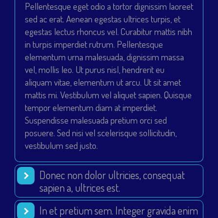
Pellentesque eget odio a tortor dignissim laoreet
sed ac erat. Aenean egestas ultrices turpis, et
egestas lectus rhoncus vel. Curabitur mattis nibh
in turpis imperdiet rutrum. Pellentesque
elementum urna malesuada, dignissim massa
vel, mollis leo. Ut purus nisl, hendrerit eu
aliquam vitae, elementum ut arcu. Ut sit amet
mattis mi. Vestibulum vel aliquet sapien. Quisque
tempor elementum diam at imperdiet.
Suspendisse malesuada pretium orci sed
posuere. Sed nisi vel scelerisque sollicitudin,
vestibulum sed justo.
Donec non dolor ultricies, consequat
sapien a, ultrices est.
In et pretium sem. Integer gravida enim