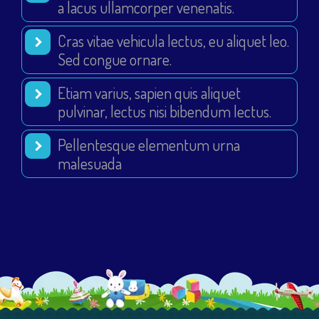
a lacus ullamcorper venenatis.
Cras vitae vehicula lectus, eu aliquet leo.
Sed congue ornare.
Etiam varius, sapien quis aliquet
pulvinar, lectus nisi bibendum lectus.
Pellentesque elementum urna
malesuada