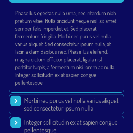
Phasellus egestas nulla urna, nec interdum nibh
pretium vitae. Nulla tincidunt neque nisl, sit amet
semper felis imperdiet et. Sed placerat
fermentum fringilla. Morbi nec purus vel nulla
varius aliquet. Sed consectetur ipsum nulla, at
lacinia diam dapibus nec. Phasellus eleifend,
magna dictum efficitur placerat, ligula nisl
porttitor turpis, a fermentum nisi lorem ac nulla.
Integer sollicitudin ex at sapien congue
pellentesque.
Morbi nec purus vel nulla varius aliquet
sed consectetur ipsum nulla
Integer sollicitudin ex at sapien congue
pellentesque.