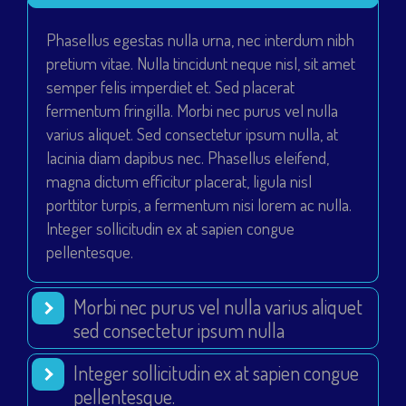
Phasellus egestas nulla urna, nec interdum nibh
pretium vitae. Nulla tincidunt neque nisl, sit amet
semper felis imperdiet et. Sed placerat
fermentum fringilla. Morbi nec purus vel nulla
varius aliquet. Sed consectetur ipsum nulla, at
lacinia diam dapibus nec. Phasellus eleifend,
magna dictum efficitur placerat, ligula nisl
porttitor turpis, a fermentum nisi lorem ac nulla.
Integer sollicitudin ex at sapien congue
pellentesque.
Morbi nec purus vel nulla varius aliquet
sed consectetur ipsum nulla
Integer sollicitudin ex at sapien congue
pellentesque.