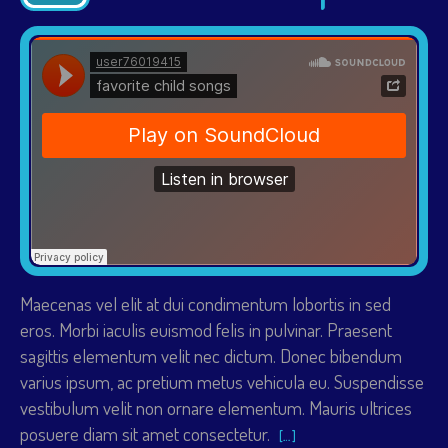
Maecenas vel elit at dui condimentum lobortis in sed
eros. Morbi iaculis euismod felis in pulvinar. Praesent
sagittis elementum velit nec dictum. Donec bibendum
varius ipsum, ac pretium metus vehicula eu. Suspendisse
vestibulum velit non ornare elementum. Mauris ultrices
posuere diam sit amet consectetur.
[…]