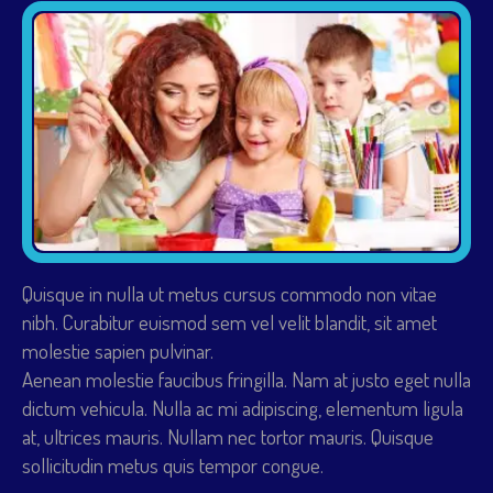
Quisque in nulla ut metus cursus commodo non vitae
nibh. Curabitur euismod sem vel velit blandit, sit amet
molestie sapien pulvinar.
Aenean molestie faucibus fringilla. Nam at justo eget nulla
dictum vehicula. Nulla ac mi adipiscing, elementum ligula
at, ultrices mauris. Nullam nec tortor mauris. Quisque
sollicitudin metus quis tempor congue.