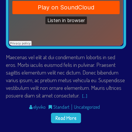
Maecenas vel elit at dui condimentum lobortis in sed
eros. Morbi iaculis euismod felis in pulvinar. Praesent
sagittis elementum velit nec dictum. Donec bibendum
varius ipsum, ac pretium metus vehicula eu. Suspendisse
vestibulum velit non ornare elementum. Mauris ultrices
posuere diam sit amet consectetur.
[…]
elyviko
Standart
Uncategorized
Read More