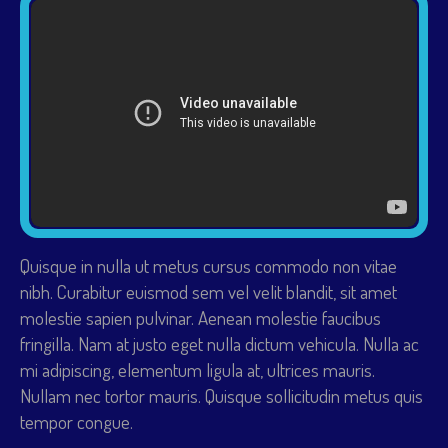
Quisque in nulla ut metus cursus commodo non vitae
nibh. Curabitur euismod sem vel velit blandit, sit amet
molestie sapien pulvinar. Aenean molestie faucibus
fringilla. Nam at justo eget nulla dictum vehicula. Nulla ac
mi adipiscing, elementum ligula at, ultrices mauris.
Nullam nec tortor mauris. Quisque sollicitudin metus quis
tempor congue.