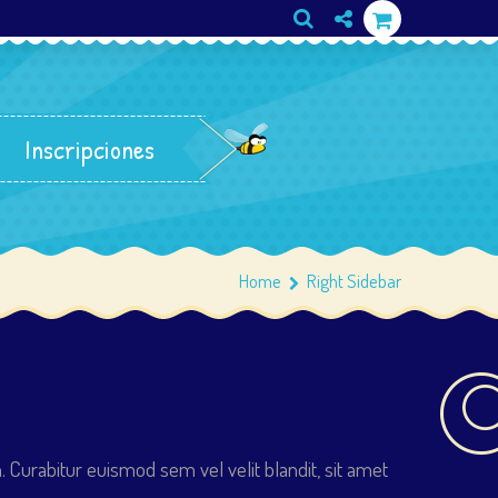
Inscripciones
Home
Right Sidebar
Curabitur euismod sem vel velit blandit, sit amet