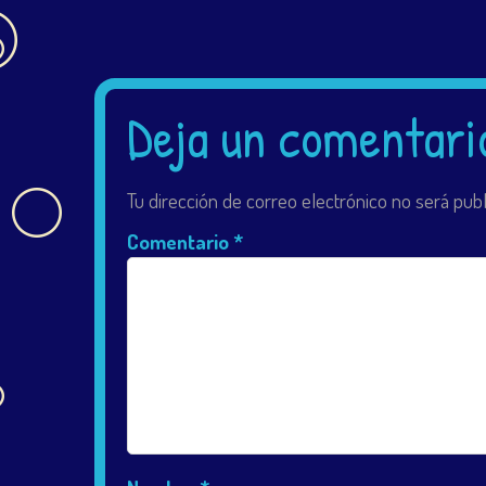
Deja un comentari
Tu dirección de correo electrónico no será publ
Comentario
*