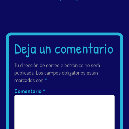
Deja un comentario
Tu dirección de correo electrónico no será
publicada.
Los campos obligatorios están
marcados con
*
Comentario
*