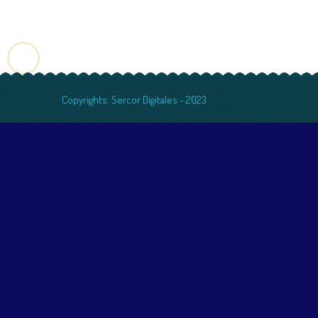
Copyrights: Sercor Digitales - 2023