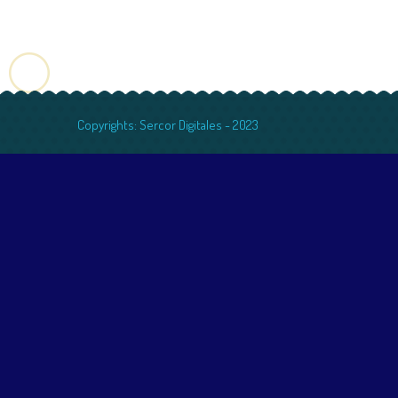
Copyrights: Sercor Digitales - 2023