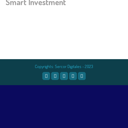
Smart Investment
Copyrights: Sercor Digitales - 2023