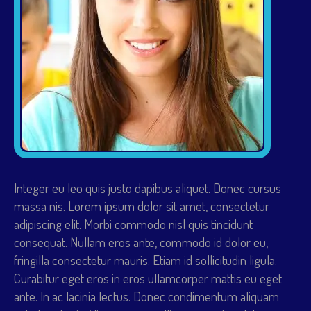
Integer eu leo quis justo dapibus aliquet. Donec cursus
massa nis. Lorem ipsum dolor sit amet, consectetur
adipiscing elit. Morbi commodo nisl quis tincidunt
consequat. Nullam eros ante, commodo id dolor eu,
fringilla consectetur mauris. Etiam id sollicitudin ligula.
Curabitur eget eros in eros ullamcorper mattis eu eget
ante. In ac lacinia lectus. Donec condimentum aliquam