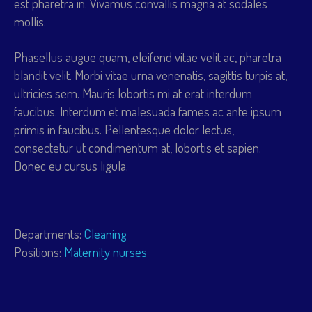
est pharetra in. Vivamus convallis magna at sodales
mollis.
Phasellus augue quam, eleifend vitae velit ac, pharetra
blandit velit. Morbi vitae urna venenatis, sagittis turpis at,
ultricies sem. Mauris lobortis mi at erat interdum
faucibus. Interdum et malesuada fames ac ante ipsum
primis in faucibus. Pellentesque dolor lectus,
consectetur ut condimentum at, lobortis et sapien.
Donec eu cursus ligula.
Departments:
Cleaning
Positions:
Maternity nurses