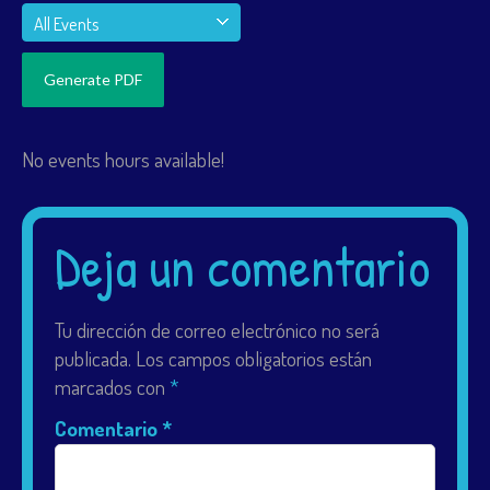
All Events
No events hours available!
Deja un comentario
Tu dirección de correo electrónico no será
publicada.
Los campos obligatorios están
marcados con
*
Comentario
*