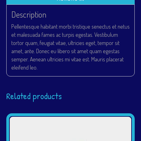
Description
Pellentesque habitant morbi tristique senectus et netus
et malesuada fames ac turpis egestas. Vestibulum
tortor quam, feugiat vitae, ultricies eget, tempor sit
amet, ante. Donec eu libero sit amet quam egestas
semper. Aenean ultricies mi vitae est. Mauris placerat
eleifend leo.
Related products